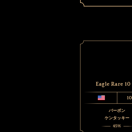
Eagle Rare 10
10
バーボン
ケンタッキー
45%