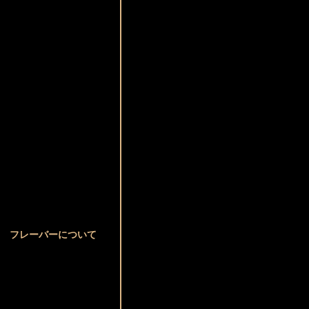
フレーバーについて