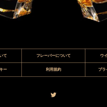
いて
フレーバーについて
ウ
キー
利用規約
プラ