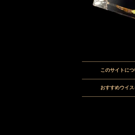
このサイトにつ
おすすめウイス