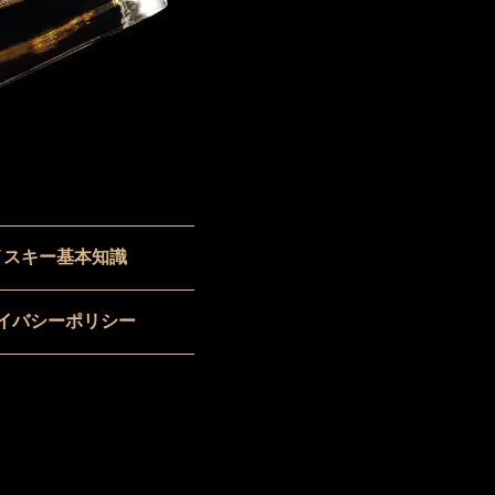
イスキー基本知識
イバシーポリシー