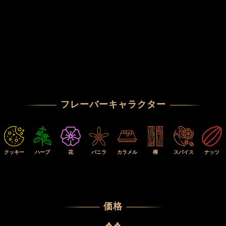
フレーバーキャラクター
クッキー
ハーブ
花
バニラ
カラメル
樽
スパイス
ナッツ
価格