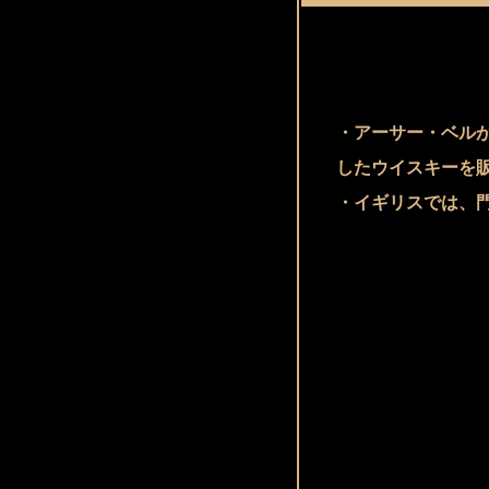
・アーサー・ベル
したウイスキーを
・イギリスでは、門