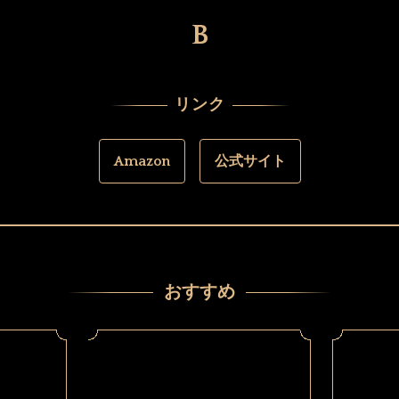
B
リンク
Amazon
公式サイト
おすすめ