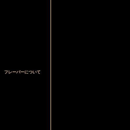
フレーバーについて