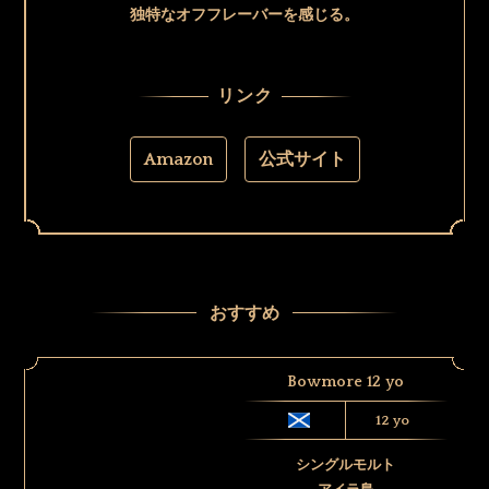
独特なオフフレーバーを感じる。
リンク
Amazon
公式サイト
おすすめ
Bowmore 12 yo
12 yo
シングルモルト