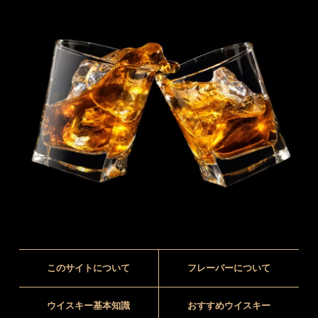
このサイトについて
フレーバーについて
ウイスキー基本知識
おすすめウイスキー