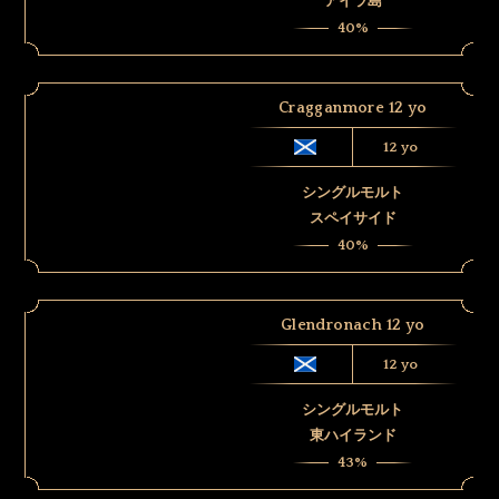
アイラ島
40%
Cragganmore 12 yo
12 yo
シングルモルト
スペイサイド
40%
Glendronach 12 yo
12 yo
シングルモルト
東ハイランド
43%