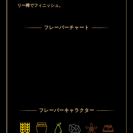
リー樽でフィニッシュ。
フレーバーチャート
フレーバーキャラクター